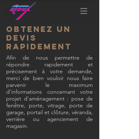
Obtenez un
devis
rapidement
Afin de nous permettre de
répondre rapidement et
précisement à votre demande,
merci de bien vouloir nous faire
parvenir le maximum
d'informations concernant votre
projet d'aménagement : pose de
fenêtre, porte, vitrage, porte de
garage, portail et clôture, véranda,
verrière ou agencement de
magasin.