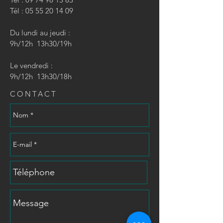
Tél :
05 55 20 14 09
Du lundi au jeudi :
9h/12h 13h30/19h
Le vendredi :
9h/12h 13h30/18h
CONTACT