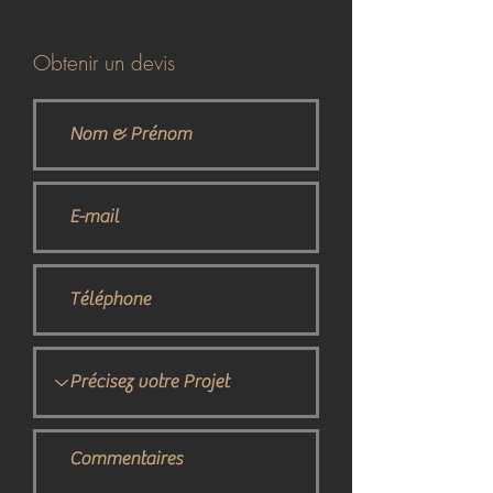
Obtenir un devis